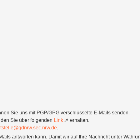
önnen Sie uns mit PGP/GPG verschlüsselte E-Mails senden.
 den Sie über folgenden
Link
erhalten.
tstelle@gdnrw.sec.nrw.de
.
ils antworten kann. Damit wir auf Ihre Nachricht unter Wahrun