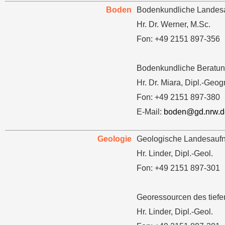
Boden
Bodenkundliche Landes
Hr. Dr. Werner, M.Sc.
Fon: +49 2151 897-356
Bodenkundliche Beratun
Hr. Dr. Miara, Dipl.-Geogr
Fon: +49 2151 897-380
E-Mail:
boden@gd.nrw.d
Geologie
Geologische Landesauf
Hr. Linder, Dipl.-Geol.
Fon: +49 2151 897-301
Georessourcen des tiefe
Hr. Linder, Dipl.-Geol.