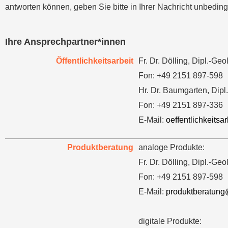
antworten können, geben Sie bitte in Ihrer Nachricht unbedingt
Ihre Ansprechpartner*innen
Öffentlichkeitsarbeit
Fr. Dr. Dölling, Dipl.-Geol
Fon: +49 2151 897-598
Hr. Dr. Baumgarten, Dipl
Fon: +49 2151 897-336
E-Mail:
oeffentlichkeits
Produktberatung
analoge Produkte:
Fr. Dr. Dölling, Dipl.-Geol
Fon: +49 2151 897-598
E-Mail:
produktberatung
digitale Produkte: