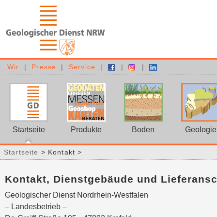
Wir
|
Presse
|
Service
|
|
|
Startseite
Produkte
Boden
Geologie
Startseite
> Kontakt >
Kontakt, Dienstgebäude und Lieferansc
Geologischer Dienst Nordrhein-Westfalen
– Landesbetrieb –