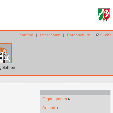
Kontakt
|
Impressum
|
Datenschutz
|
Suche
gefahren
Organigramm
Anfahrt