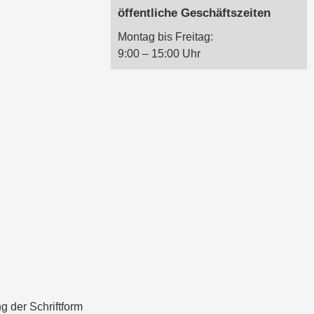
öffentliche Geschäftszeiten
Montag bis Freitag:
9:00 – 15:00 Uhr
g der Schriftform